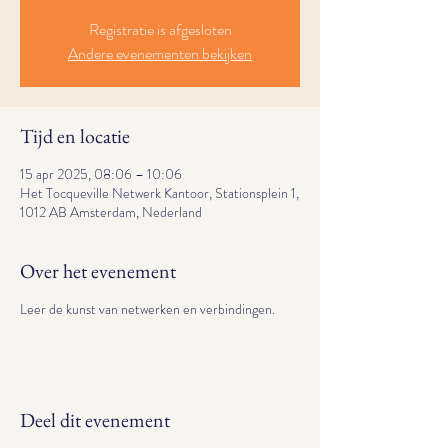
Registratie is afgesloten
Andere evenementen bekijken
Tijd en locatie
15 apr 2025, 08:06 – 10:06
Het Tocqueville Netwerk Kantoor, Stationsplein 1,
1012 AB Amsterdam, Nederland
Over het evenement
Leer de kunst van netwerken en verbindingen.
Deel dit evenement