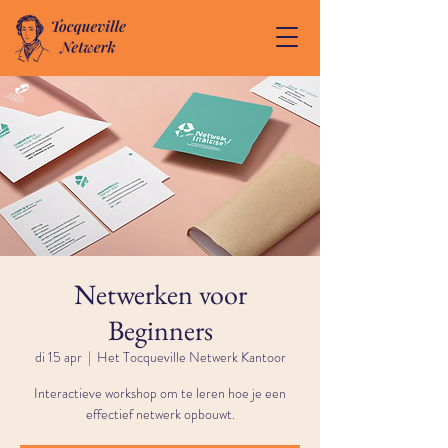
Netwerken voor
Beginners
di 15 apr
  |  
Het Tocqueville Netwerk Kantoor
Interactieve workshop om te leren hoe je een
effectief netwerk opbouwt.