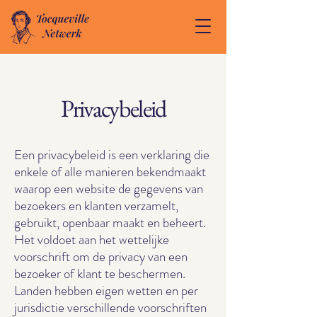
Privacybeleid
Een privacybeleid is een verklaring die
enkele of alle manieren bekendmaakt
waarop een website de gegevens van
bezoekers en klanten verzamelt,
gebruikt, openbaar maakt en beheert.
Het voldoet aan het wettelijke
voorschrift om de privacy van een
bezoeker of klant te beschermen.
Landen hebben eigen wetten en per
jurisdictie verschillende voorschriften