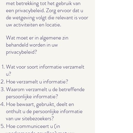
met betrekking tot het gebruik van
een privacybeleid. Zorg ervoor dat u
de wetgeving volgt die relevant is voor
uw activiteiten en locatie.
Wat moet er in algemene zin
behandeld worden in uw
privacybeleid?
Wat voor soort informatie verzamelt
u?
Hoe verzamelt u informatie?
Waarom verzamelt u de betreffende
persoonlijke informatie?
Hoe bewaart, gebruikt, deelt en
onthult u de persoonlijke informatie
van uw sitebezoekers?
Hoe communiceert u (in