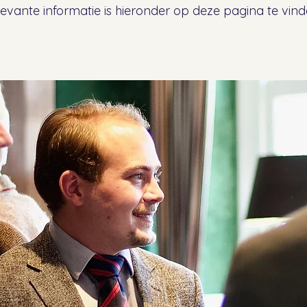
levante informatie is hieronder op deze pagina te vind