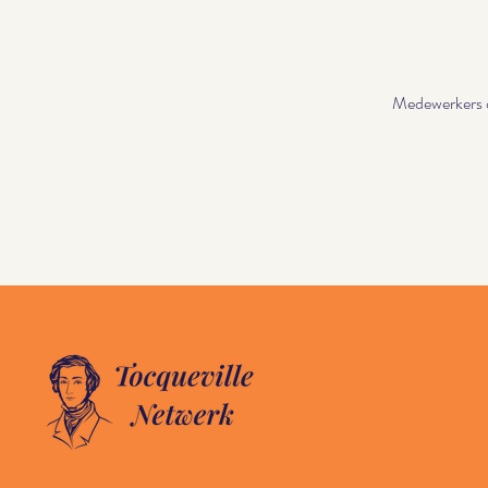
Medewerkers o