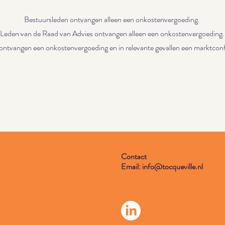
Bestuursleden ontvangen alleen een onkostenvergoeding.
Leden van de Raad van Advies ontvangen alleen een onkostenvergoeding.
ntvangen een onkostenvergoeding en in relevante gevallen een marktconf
Contact
Email:
info@tocqueville.nl